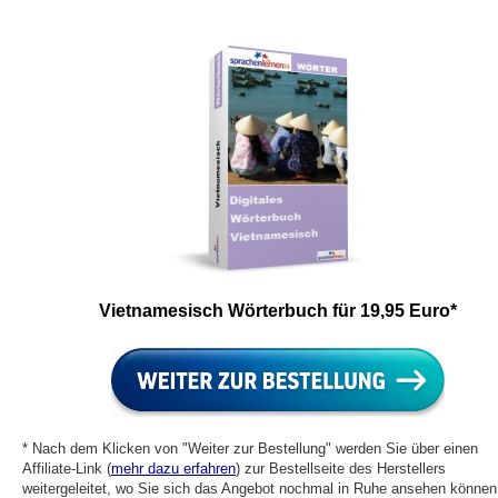
Vietnamesisch Wörterbuch für 19,95 Euro*
* Nach dem Klicken von "Weiter zur Bestellung" werden Sie über einen
Affiliate-Link (
mehr dazu erfahren
) zur Bestellseite des Herstellers
weitergeleitet, wo Sie sich das Angebot nochmal in Ruhe ansehen können