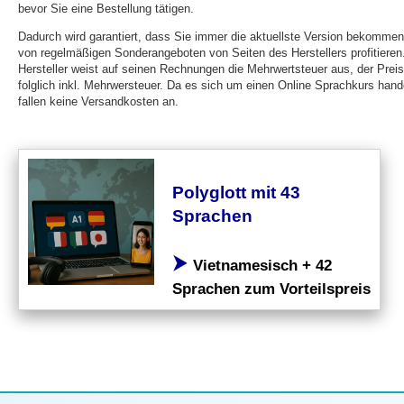
bevor Sie eine Bestellung tätigen.
Dadurch wird garantiert, dass Sie immer die aktuellste Version bekomme
von regelmäßigen Sonderangeboten von Seiten des Herstellers profitieren
Hersteller weist auf seinen Rechnungen die Mehrwertsteuer aus, der Preis
folglich inkl. Mehrwersteuer. Da es sich um einen Online Sprachkurs hande
fallen keine Versandkosten an.
Polyglott mit 43
Sprachen
⮞
Vietnamesisch + 42
Sprachen zum Vorteilspreis