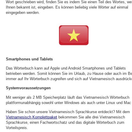
Wort geschrieben wird, finden Sie es indem Sie einen Teil des Wortes, we
Ihnen bekannt ist, eingeben. Es können beliebig viele Wörter auf einmal
eingegeben werden.
Smartphones und Tablets
Das Wörterbuch kann auf Apple und Android Smartphones und Tablets
betrieben werden. Somit können Sie im Urlaub, zu Hause oder auch im Be
immer auf Ihr Wörterbuch zugreifen und sich auf Vietnamesisch ausdrück
Systemvoraussetzungen
Mit weniger als 2 MB Speicherplatz läuft das Vietnamesisch Wörterbuch
plattformunabhängig sowohl unter Windows als auch unter Linux und Mac
Haben Sie schon unsere Vietnamesisch Sprachkurse entdeckt? Mit dem
Vietnamesisch Komplettpaket
bekommen Sie alle drei Vietnamesisch
Sprachkurse, einen Fachwortschatz und das digitale Wörterbuch zum
Vorteilspreis.