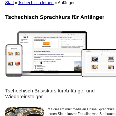
Start
»
Tschechisch lernen
» Anfänger
Tschechisch Sprachkurs für Anfänger
Tschechisch Basiskurs für Anfänger und
Wiedereinsteiger
Mit diesem multimedialen Online Sprachkurs
lernen Sie in kurzer Zeit alles was Sie brauch