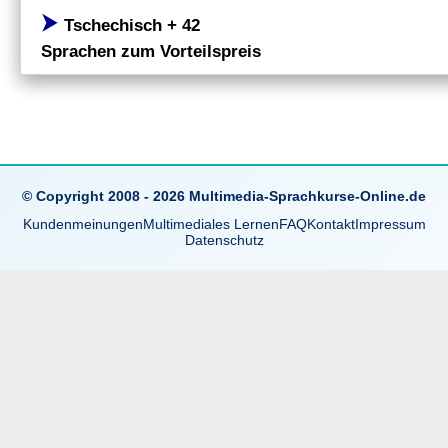
⮞
Tschechisch + 42
Sprachen zum Vorteilspreis
© Copyright 2008 - 2026 Multimedia-Sprachkurse-Online.de
Kundenmeinungen
Multimediales Lernen
FAQ
Kontakt
Impressum
Datenschutz