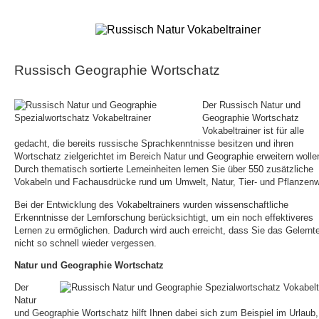
Russisch Geographie Wortschatz
Der Russisch Natur und
Geographie Wortschatz
Vokabeltrainer ist für alle
gedacht, die bereits russische Sprachkenntnisse besitzen und ihren
Wortschatz zielgerichtet im Bereich Natur und Geographie erweitern wolle
Durch thematisch sortierte Lerneinheiten lernen Sie über 550 zusätzliche
Vokabeln und Fachausdrücke rund um Umwelt, Natur, Tier- und Pflanzenw
Bei der Entwicklung des Vokabeltrainers wurden wissenschaftliche
Erkenntnisse der Lernforschung berücksichtigt, um ein noch effektiveres
Lernen zu ermöglichen. Dadurch wird auch erreicht, dass Sie das Gelernt
nicht so schnell wieder vergessen.
Natur und Geographie Wortschatz
Der
Natur
und Geographie Wortschatz hilft Ihnen dabei sich zum Beispiel im Urlaub