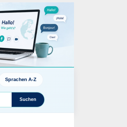
Sprachen A-Z
Suchen