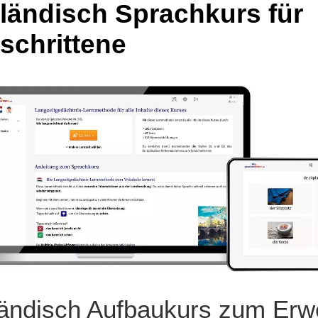
ländisch Sprachkurs für
schrittene
ländisch Aufbaukurs zum Erw