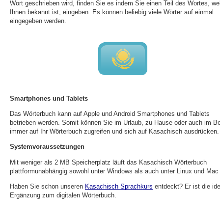
Wort geschrieben wird, finden Sie es indem Sie einen Teil des Wortes, we
Ihnen bekannt ist, eingeben. Es können beliebig viele Wörter auf einmal
eingegeben werden.
Smartphones und Tablets
Das Wörterbuch kann auf Apple und Android Smartphones und Tablets
betrieben werden. Somit können Sie im Urlaub, zu Hause oder auch im Be
immer auf Ihr Wörterbuch zugreifen und sich auf Kasachisch ausdrücken.
Systemvoraussetzungen
Mit weniger als 2 MB Speicherplatz läuft das Kasachisch Wörterbuch
plattformunabhängig sowohl unter Windows als auch unter Linux und Mac
Haben Sie schon unseren
Kasachisch Sprachkurs
entdeckt? Er ist die id
Ergänzung zum digitalen Wörterbuch.